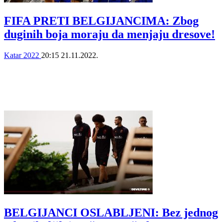
FIFA PRETI BELGIJANCIMA: Zbog
duginih boja moraju da menjaju dresove!
Katar 2022
20:15
21.11.2022.
BELGIJANCI OSLABLJENI: Bez jednog