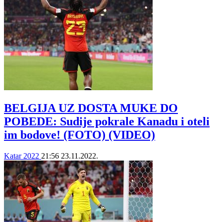
BELGIJA UZ DOSTA MUKE DO
POBEDE: Sudije pokrale Kanadu i oteli
im bodove! (FOTO) (VIDEO)
Katar 2022
21:56
23.11.2022.