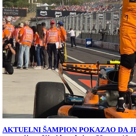
AKTUELNI ŠAMPION POKAZAO DA JE BO