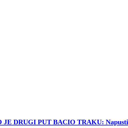
UGI PUT BACIO TRAKU: Napustili smo t