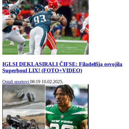
IGLSI DEKLASIRALI ČIFSE: Filadelfija osvojila
Superboul LIX! (FOTO+VIDEO)
Ostali sportovi
08:19
10.02.2025.