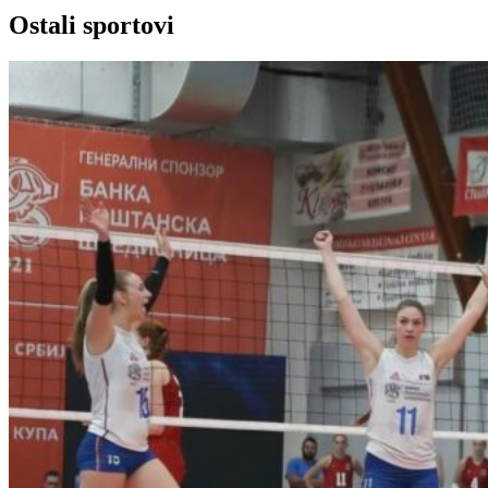
Ostali sportovi