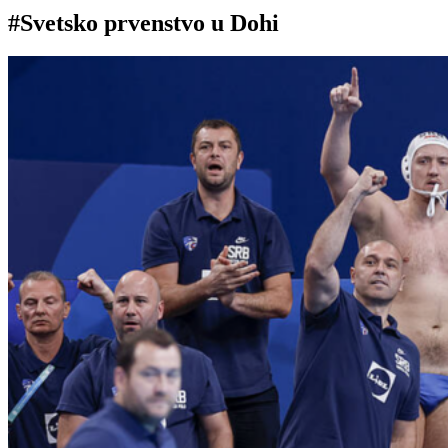
#Svetsko prvenstvo u Dohi