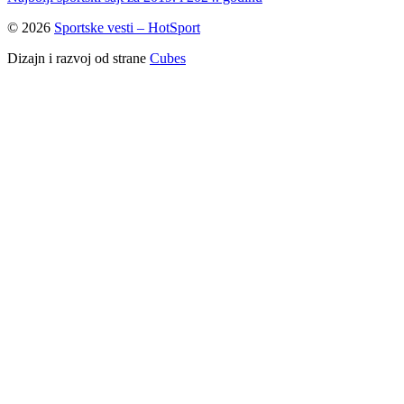
© 2026
Sportske vesti – HotSport
Dizajn i razvoj od strane
Cubes