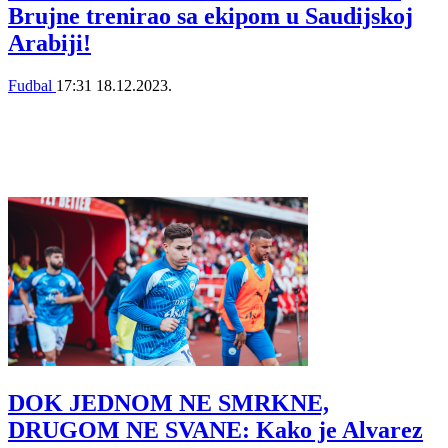
Brujne trenirao sa ekipom u Saudijskoj
Arabiji!
Fudbal
17:31
18.12.2023.
DOK JEDNOM NE SMRKNE,
DRUGOM NE SVANE: Kako je Alvarez