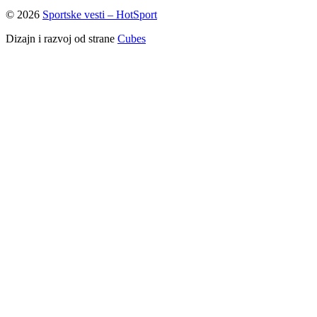
© 2026
Sportske vesti – HotSport
Dizajn i razvoj od strane
Cubes