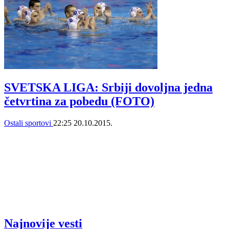
SVETSKA LIGA: Srbiji dovoljna jedna
četvrtina za pobedu (FOTO)
Ostali sportovi
22:25
20.10.2015.
Najnovije vesti