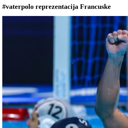
#vaterpolo reprezentacija Francuske