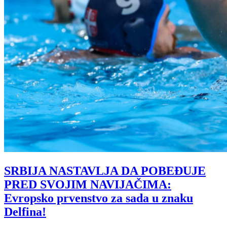
SRBIJA NASTAVLJA DA POBEĐUJE
PRED SVOJIM NAVIJAČIMA:
Evropsko prvenstvo za sada u znaku
Delfina!