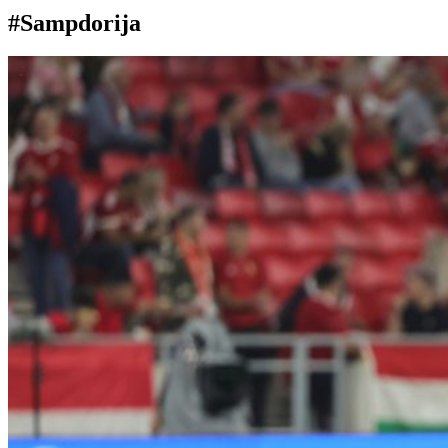
#Sampdorija