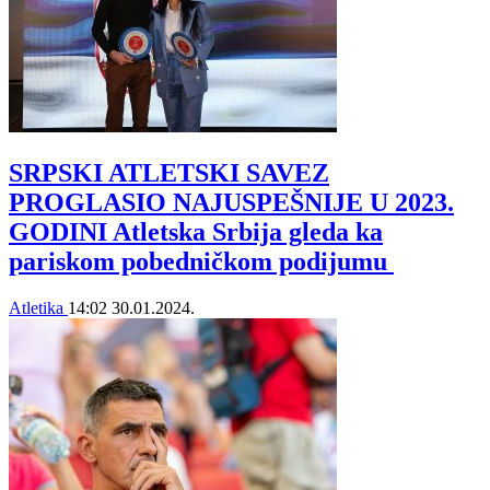
SRPSKI ATLETSKI SAVEZ
PROGLASIO NAJUSPEŠNIJE U 2023.
GODINI Atletska Srbija gleda ka
pariskom pobedničkom podijumu
Atletika
14:02
30.01.2024.