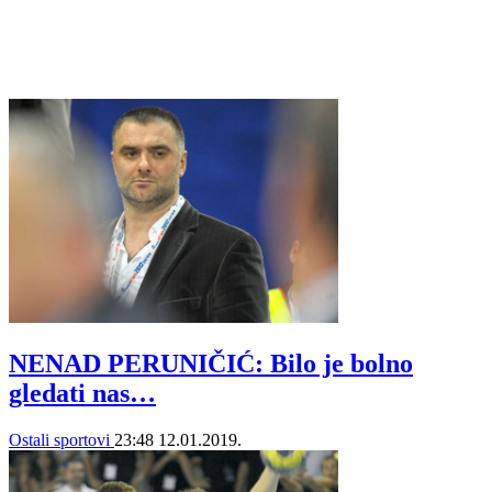
NENAD PERUNIČIĆ: Bilo je bolno
gledati nas…
Ostali sportovi
23:48
12.01.2019.