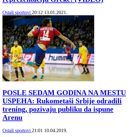
Ostali sportovi
20:12
13.01.2021.
POSLE SEDAM GODINA NA MESTU
USPEHA: Rukometaši Srbije odradili
trening, pozivaju publiku da ispune
Arenu
Ostali sportovi
21:01
10.04.2019.