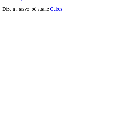
Dizajn i razvoj od strane
Cubes