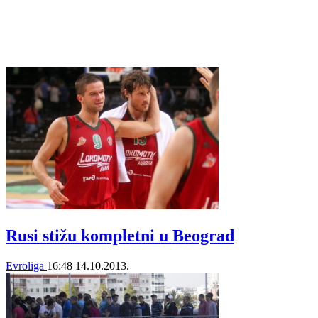
Rusi stižu kompletni u Beograd
Evroliga
16:48
14.10.2013.