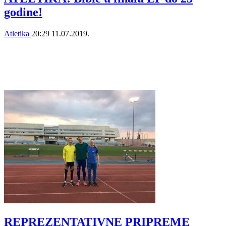
godine!
Atletika
20:29
11.07.2019.
REPREZENTATIVNE PRIPREME