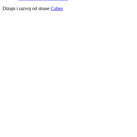
Dizajn i razvoj od strane
Cubes