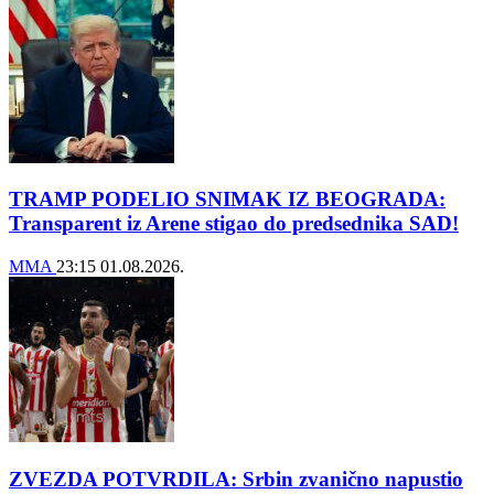
TRAMP PODELIO SNIMAK IZ BEOGRADA:
Transparent iz Arene stigao do predsednika SAD!
MMA
23:15
01.08.2026.
ZVEZDA POTVRDILA: Srbin zvanično napustio