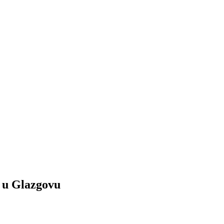
 u Glazgovu