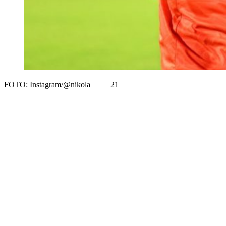
FOTO: Instagram/@nikola_____21