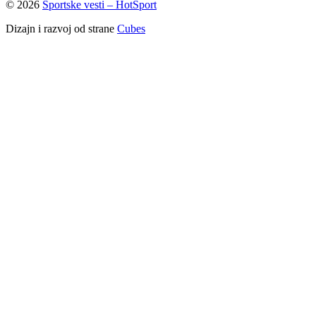
© 2026
Sportske vesti – HotSport
Dizajn i razvoj od strane
Cubes