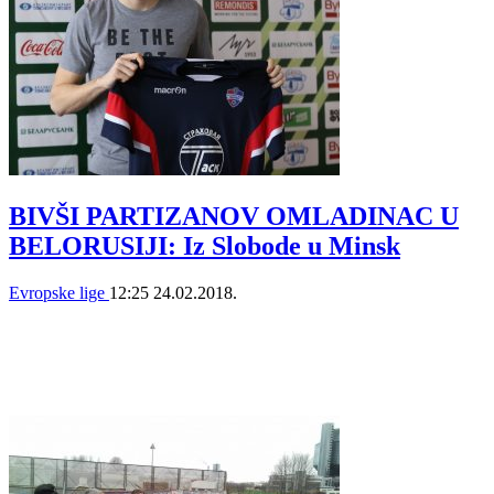
BIVŠI PARTIZANOV OMLADINAC U
BELORUSIJI: Iz Slobode u Minsk
Evropske lige
12:25
24.02.2018.