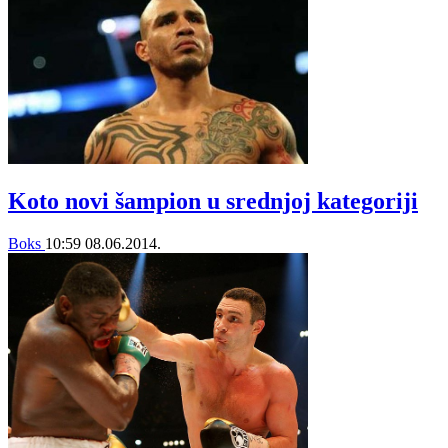
Koto novi šampion u srednjoj kategoriji
Boks
10:59
08.06.2014.