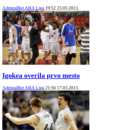
AdmiralBet ABA Liga
19:52
23.03.2013.
Igokea overila prvo mesto
AdmiralBet ABA Liga
21:56
17.03.2013.