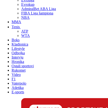
Evroliga
Evrokup
AdmiralBet ABA Liga
FIBA Liga šampiona
NBA
MMA
Tenis
ATP
WTA
Boks
Kladionica
Lifestyle
Odbojka
Intervju
Hronika
Ostali sportovi
Rukomet
Video
F1
Vaterpolo
Atletika
E-sports