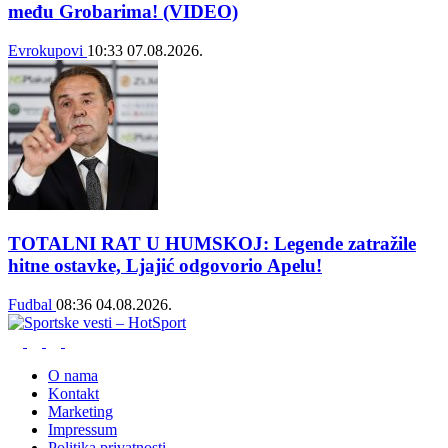
među Grobarima! (VIDEO)
Evrokupovi
10:33
07.08.2026.
TOTALNI RAT U HUMSKOJ: Legende zatražile
hitne ostavke, Ljajić odgovorio Apelu!
Fudbal
08:36
04.08.2026.
O nama
Kontakt
Marketing
Impressum
Politika privatnosti