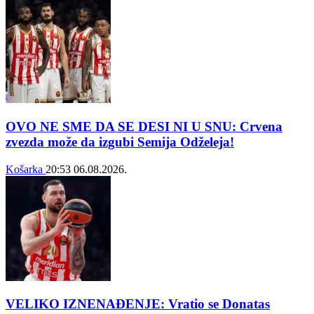
OVO NE SME DA SE DESI NI U SNU: Crvena
zvezda može da izgubi Semija Odželeja!
Košarka
20:53
06.08.2026.
VELIKO IZNENAĐENJE: Vratio se Donatas