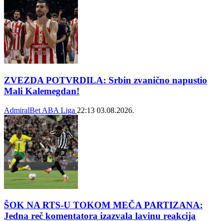
ZVEZDA POTVRDILA: Srbin zvanično napustio
Mali Kalemegdan!
AdmiralBet ABA Liga
22:13
03.08.2026.
ŠOK NA RTS-U TOKOM MEČA PARTIZANA:
Jedna reč komentatora izazvala lavinu reakcija