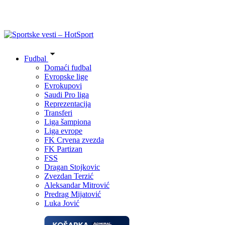
Fudbal
Domaći fudbal
Evropske lige
Evrokupovi
Saudi Pro liga
Reprezentacija
Transferi
Liga šampiona
Liga evrope
FK Crvena zvezda
FK Partizan
FSS
Dragan Stojkovic
Zvezdan Terzić
Aleksandar Mitrović
Predrag Mijatović
Luka Jović