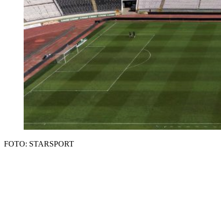
FOTO: STARSPORT