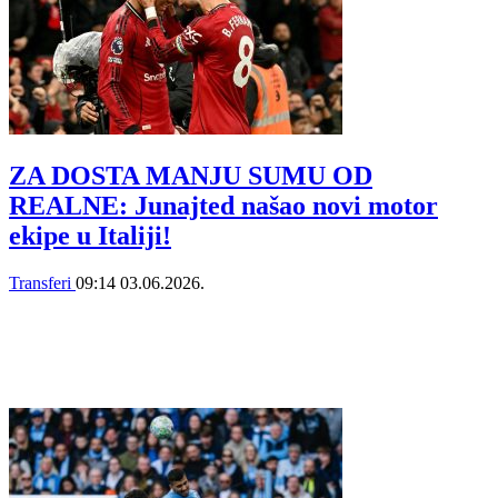
ZA DOSTA MANJU SUMU OD
REALNE: Junajted našao novi motor
ekipe u Italiji!
Transferi
09:14
03.06.2026.