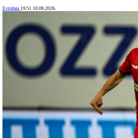
Evroliga
19:51
10.08.2026.