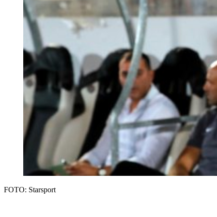
FOTO: Starsport