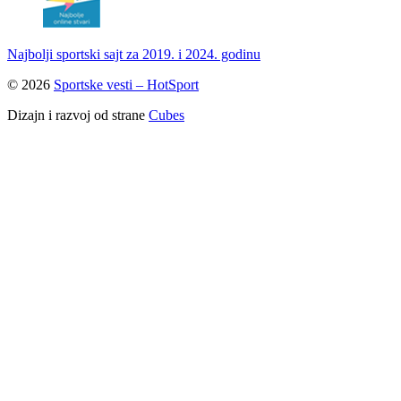
Najbolji sportski sajt za 2019. i 2024. godinu
© 2026
Sportske vesti – HotSport
Dizajn i razvoj od strane
Cubes