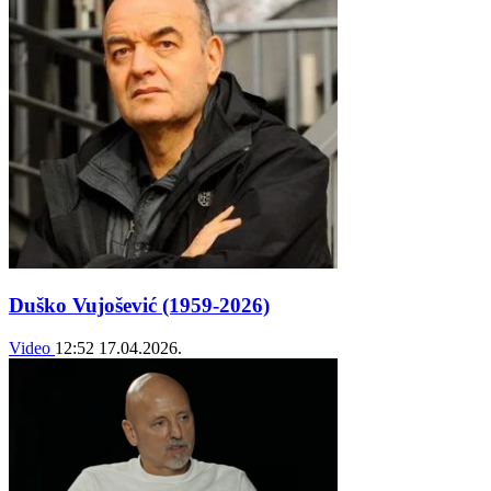
Duško Vujošević (1959-2026)
Video
12:52
17.04.2026.