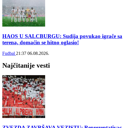
HAOS U SALCBURGU: Sudija povukao igrače sa
terena, domaćin se hitno oglasio!
Fudbal
21:37
06.08.2026.
Najčitanije vesti
ZVEZDA ZAVRŠAVA VEZISTU: Reprezentativac