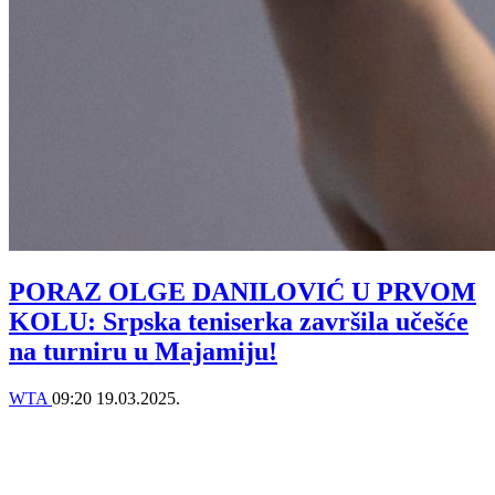
PORAZ OLGE DANILOVIĆ U PRVOM
KOLU: Srpska teniserka završila učešće
na turniru u Majamiju!
WTA
09:20
19.03.2025.