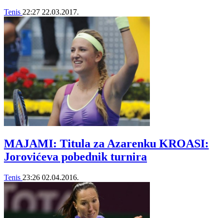
Tenis
22:27
22.03.2017.
MAJAMI: Titula za Azarenku KROASI:
Jorovićeva pobednik turnira
Tenis
23:26
02.04.2016.