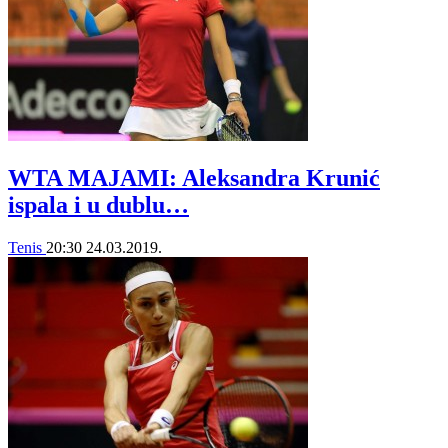
WTA MAJAMI: Aleksandra Krunić
ispala i u dublu…
Tenis
20:30
24.03.2019.