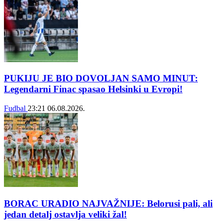
PUKIJU JE BIO DOVOLJAN SAMO MINUT:
Legendarni Finac spasao Helsinki u Evropi!
Fudbal
23:21
06.08.2026.
BORAC URADIO NAJVAŽNIJE: Belorusi pali, ali
jedan detalj ostavlja veliki žal!