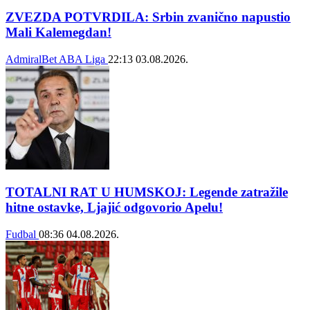
ZVEZDA POTVRDILA: Srbin zvanično napustio
Mali Kalemegdan!
AdmiralBet ABA Liga
22:13
03.08.2026.
TOTALNI RAT U HUMSKOJ: Legende zatražile
hitne ostavke, Ljajić odgovorio Apelu!
Fudbal
08:36
04.08.2026.