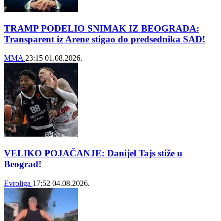
TRAMP PODELIO SNIMAK IZ BEOGRADA:
Transparent iz Arene stigao do predsednika SAD!
MMA
23:15
01.08.2026.
VELIKO POJAČANJE: Danijel Tajs stiže u
Beograd!
Evroliga
17:52
04.08.2026.