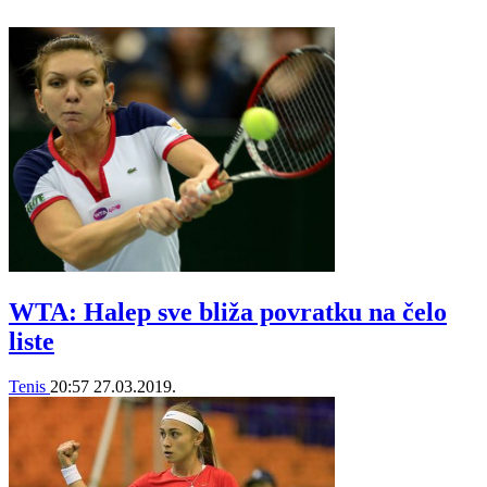
WTA: Halep sve bliža povratku na čelo
liste
Tenis
20:57
27.03.2019.