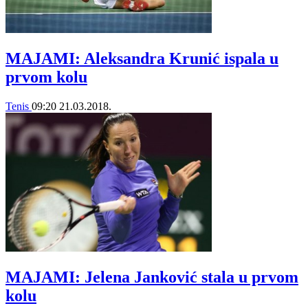
MAJAMI: Aleksandra Krunić ispala u
prvom kolu
Tenis
09:20
21.03.2018.
MAJAMI: Jelena Janković stala u prvom
kolu