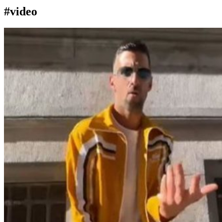
#video