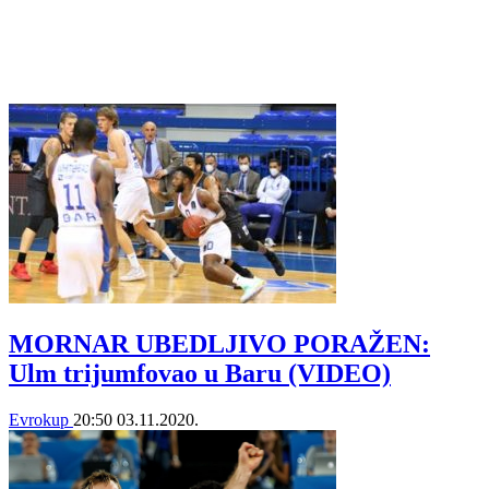
MORNAR UBEDLJIVO PORAŽEN:
Ulm trijumfovao u Baru (VIDEO)
Evrokup
20:50
03.11.2020.