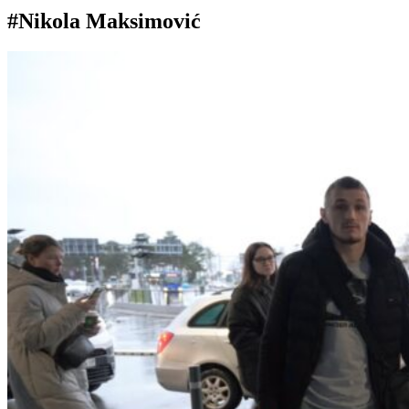
#Nikola Maksimović