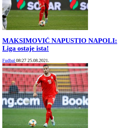
MAKSIMOVIĆ NAPUSTIO NAPOLI:
Liga ostaje ista!
Fudbal
08:27
25.08.2021.