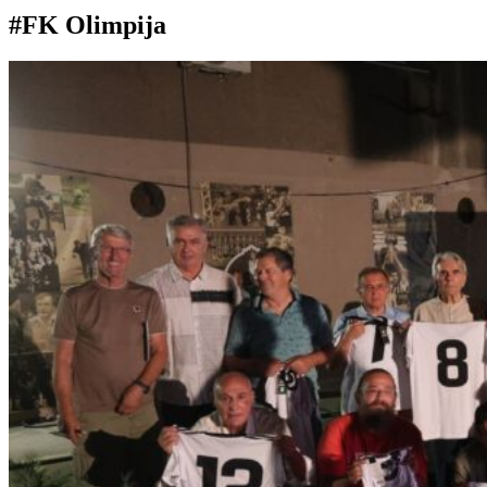
#FK Olimpija