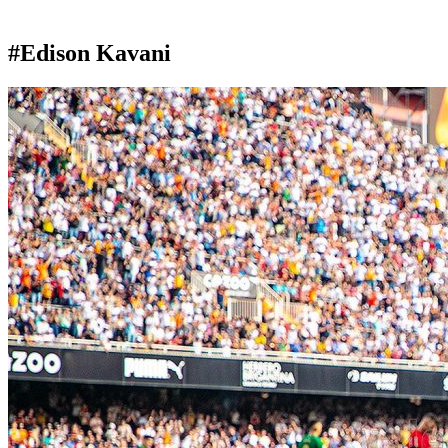
#Edison Kavani