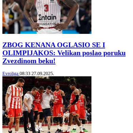
ZBOG KENANA OGLASIO SE I
OLIMPIJAKOS: Velikan poslao poruku
Zvezdinom beku!
Evroliga
08:33
27.09.2025.