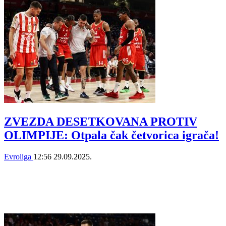
ZVEZDA DESETKOVANA PROTIV
OLIMPIJE: Otpala čak četvorica igrača!
Evroliga
12:56
29.09.2025.