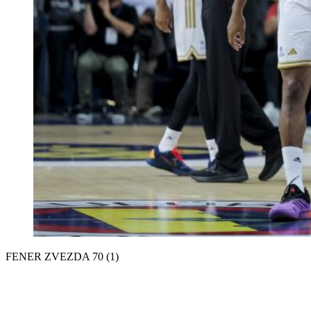
FENER ZVEZDA 70 (1)