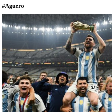
#Aguero