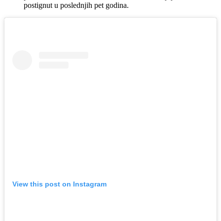
postignut u poslednjih pet godina.
View this post on Instagram