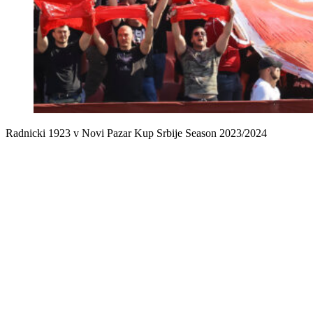
Radnicki 1923 v Novi Pazar Kup Srbije Season 2023/2024