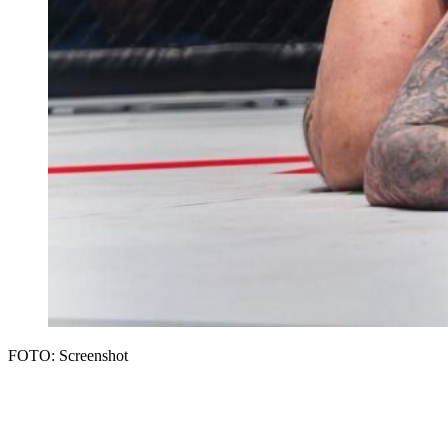
FOTO: Screenshot