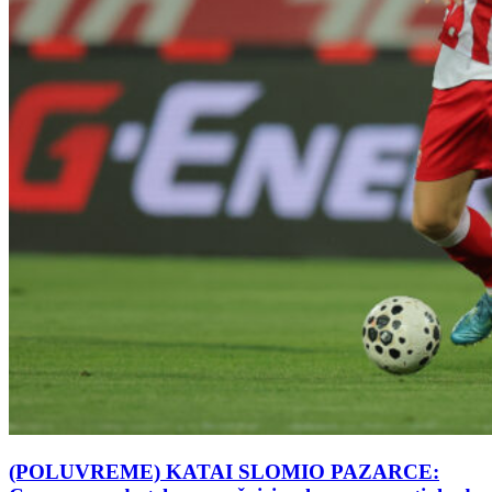
(POLUVREME) KATAI SLOMIO PAZARCE: