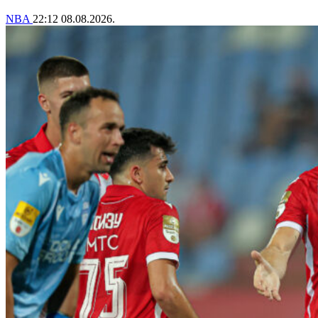
NBA
22:12
08.08.2026.