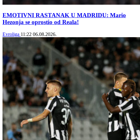
EMOTIVNI RASTANAK U MADRIDU: Mario
Hezonja se oprostio od Reala!
Evroliga
11:22
06.08.2026.