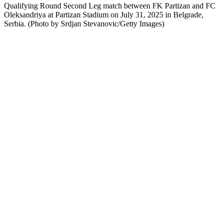
Qualifying Round Second Leg match between FK Partizan and FC
Oleksandriya at Partizan Stadium on July 31, 2025 in Belgrade,
Serbia. (Photo by Srdjan Stevanovic/Getty Images)