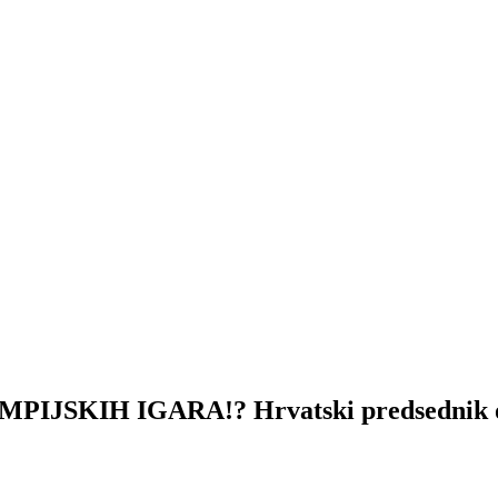
SKIH IGARA!? Hrvatski predsednik otkr