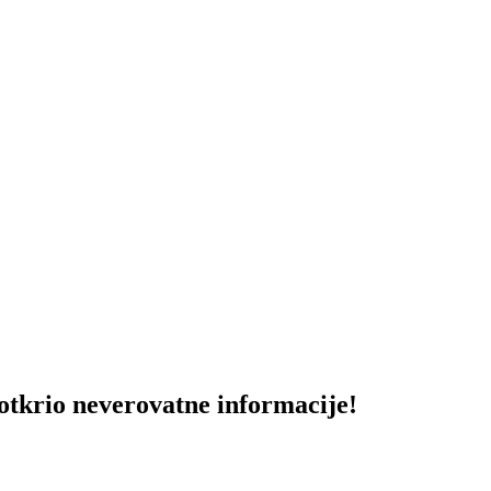
io neverovatne informacije!