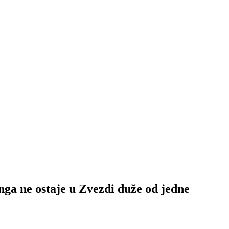
 ostaje u Zvezdi duže od jedne