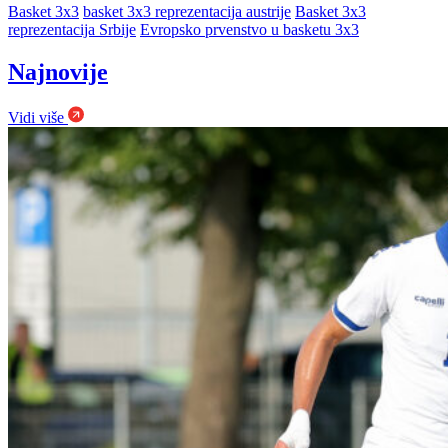
Basket 3x3
basket 3x3 reprezentacija austrije
Basket 3x3
reprezentacija Srbije
Evropsko prvenstvo u basketu 3x3
Najnovije
Vidi više