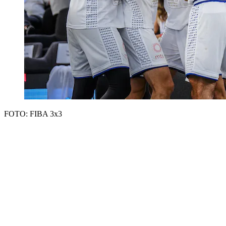
FOTO: FIBA 3x3