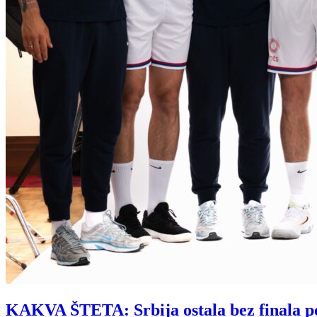
KAKVA ŠTETA: Srbija ostala bez finala po