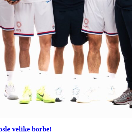
sle velike borbe!