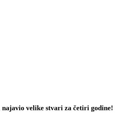
o velike stvari za četiri godine!