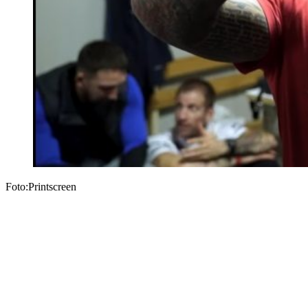
Foto:Printscreen