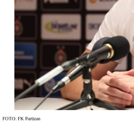
FOTO: FK Partizan