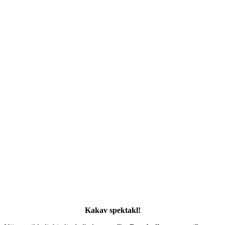
Kakav spektakl!