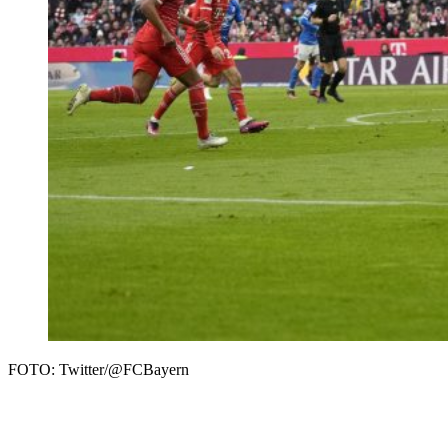
FOTO: Twitter/@FCBayern