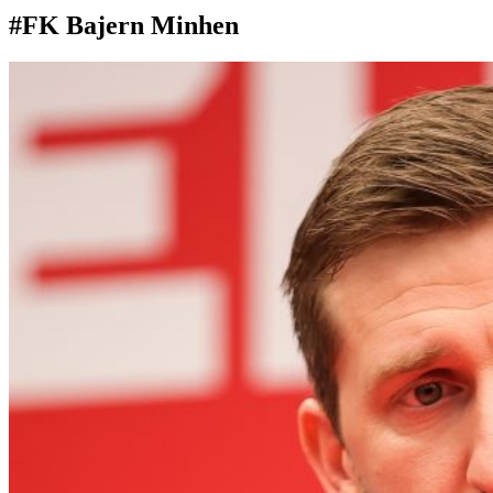
#FK Bajern Minhen