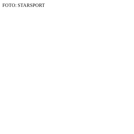
FOTO: STARSPORT