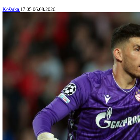
Košarka
17:05
06.08.2026.