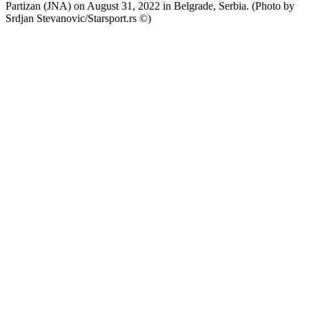
Partizan (JNA) on August 31, 2022 in Belgrade, Serbia. (Photo by
Srdjan Stevanovic/Starsport.rs ©)