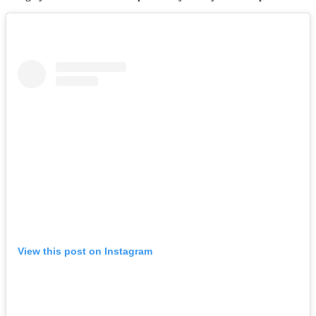
View this post on Instagram