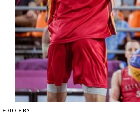
FOTO: FIBA