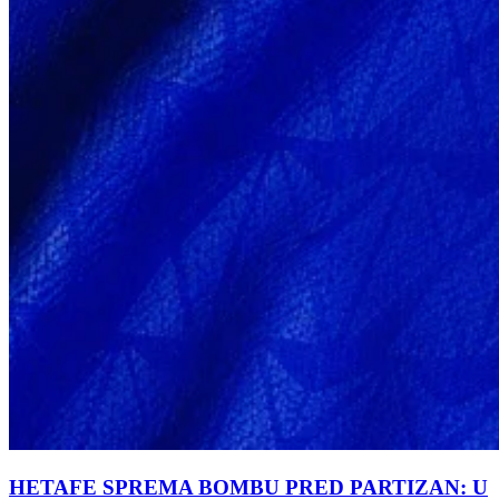
HETAFE SPREMA BOMBU PRED PARTIZAN: U