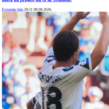
Evropske lige
20:11
08.08.2026.