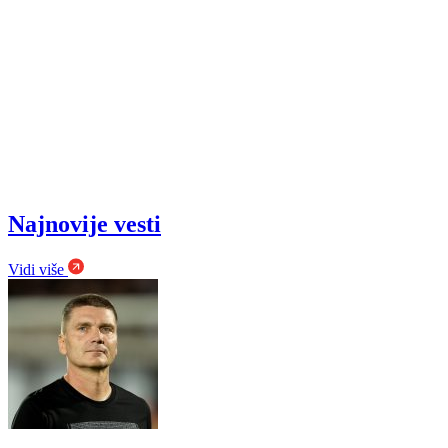
Najnovije vesti
Vidi više