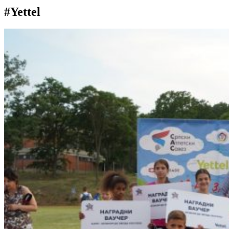
#Yettel