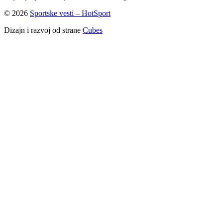
© 2026
Sportske vesti – HotSport
Dizajn i razvoj od strane
Cubes